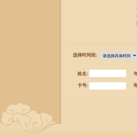
选择时间段:
姓名:
卡号: