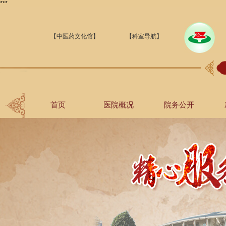
***
【中医药文化馆】
【科室导航】
首页
医院概况
院务公开