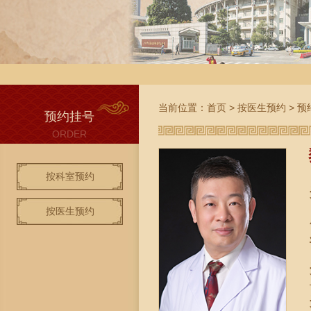
当前位置：
首页
>
按医生预约
>
预
预约挂号
ORDER
按科室预约
按医生预约