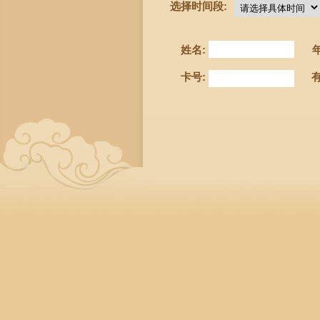
选择时间段:
姓名:
卡号: