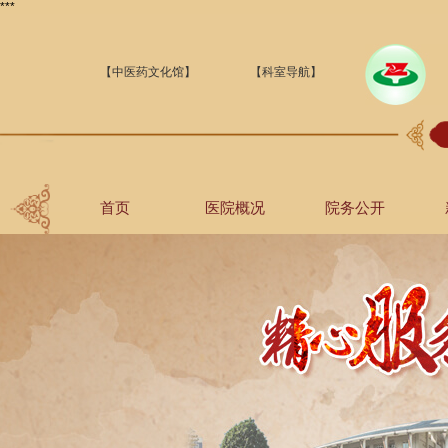
***
【中医药文化馆】
【科室导航】
首页
医院概况
院务公开