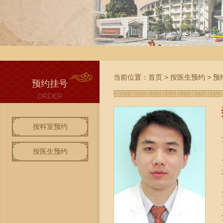
当前位置：
首页
>
按医生预约
>
预
预约挂号
ORDER
按科室预约
按医生预约