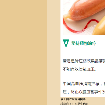
以上图片均源自网络
转载自：广东卫生信息