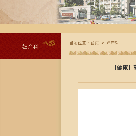
当前位置：
首页
>
妇产科
妇产科
【健康】