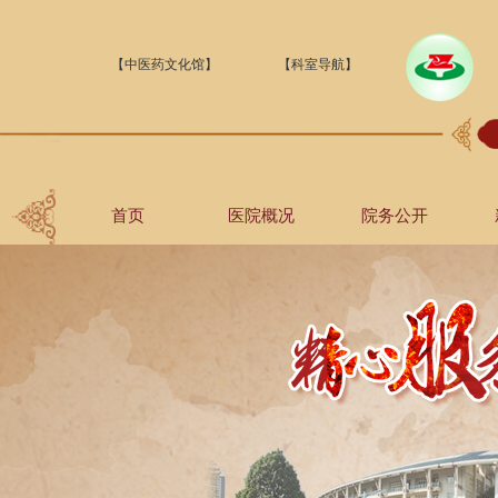
【中医药文化馆】
【科室导航】
首页
医院概况
院务公开