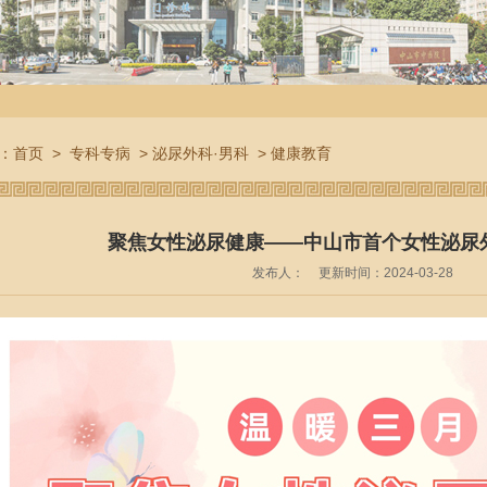
：
首页
>
专科专病
>
泌尿外科·男科
>
健康教育
聚焦女性泌尿健康——中山市首个女性泌尿
发布人：
更新时间：2024-03-28