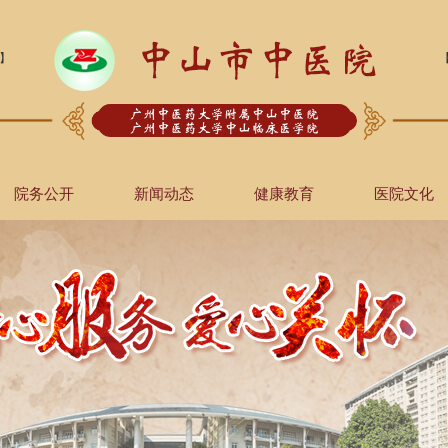
】
院务公开
新闻动态
健康教育
医院文化