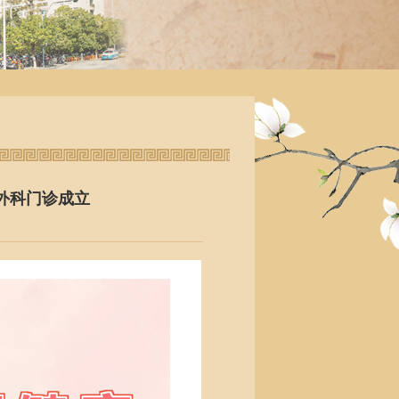
外科门诊成立