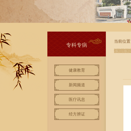
当前位置
专科专病
健康教育
新闻频道
医疗讯息
经方辨证