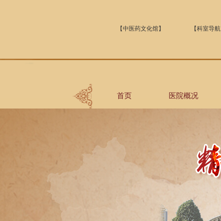
【中医药文化馆】
【科室导航
首页
医院概况