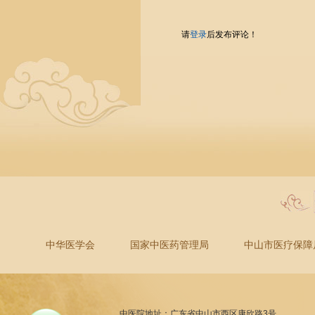
请
登录
后发布评论！
中华医学会
国家中医药管理局
中山市医疗保障
中医院地址：广东省中山市西区康欣路3号