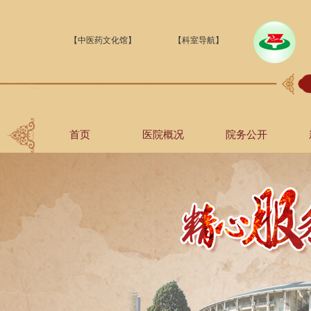
【中医药文化馆】
【科室导航】
首页
医院概况
院务公开