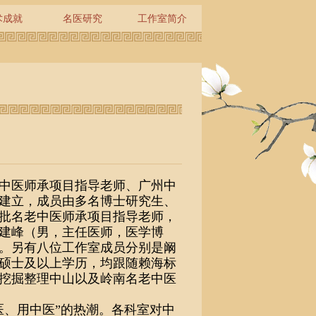
术成就
名医研究
工作室简介
中医师承项目指导老师、广州中
建立，成员由多名博士研究生、
批名老中医师承项目指导老师，
建峰（男，主任医师，医学博
。另有八位工作室成员分别是阚
硕士及以上学历，均跟随赖海标
挖掘整理中山以及岭南名老中医
医、用中医”的热潮。各科室对中