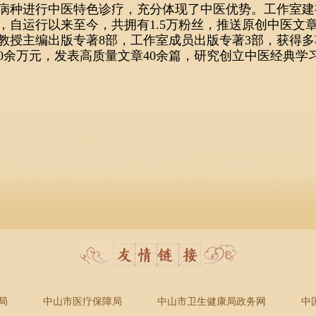
病种进行中医特色诊疗，充分体现了中医优势。工作室建
，自运行以来至今，共拥有1.5万粉丝，推送原创中医文章1
教授主编出版专著8部，工作室成员出版专著3部，获得
50余万元，发表高质量文章40余篇，研究创立中医经典学习
局
中山市医疗保障局
中山市卫生健康局政务网
中