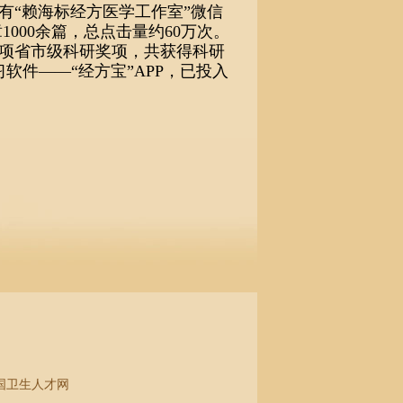
有“赖海标经方医学工作室”微信
000余篇，总点击量约60万次。
多项省市级科研奖项，共获得科研
软件——“经方宝”APP，已投入
国卫生人才网