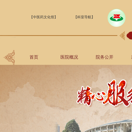
【中医药文化馆】
【科室导航】
首页
医院概况
院务公开