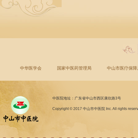
中华医学会
国家中医药管理局
中山市医疗保障
中医院地址：广东省中山市西区康欣路3号
Copyright © 2017 中山市中医院 Inc. All rights reser