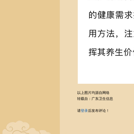
以上图片均源自网络
转载自：广东卫生信息
请
登录
后发布评论！