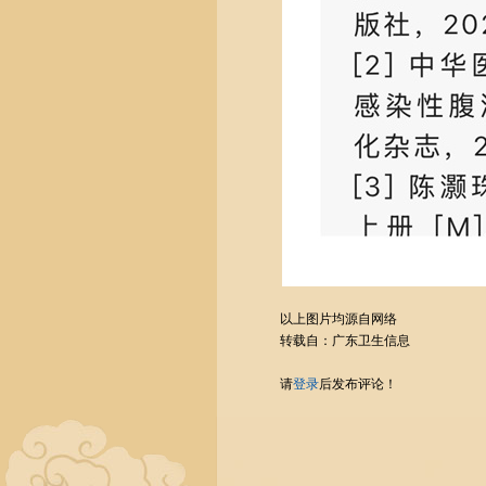
以上图片均源自网络
转载自：广东卫生信息
请
登录
后发布评论！