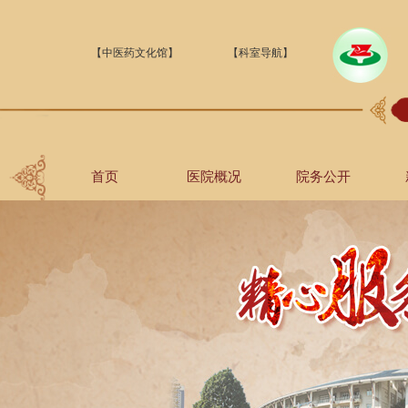
【中医药文化馆】
【科室导航】
首页
医院概况
院务公开