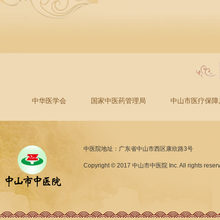
中华医学会
国家中医药管理局
中山市医疗保障
中医院地址：广东省中山市西区康欣路3号
Copyright © 2017 中山市中医院 Inc. All rights reser