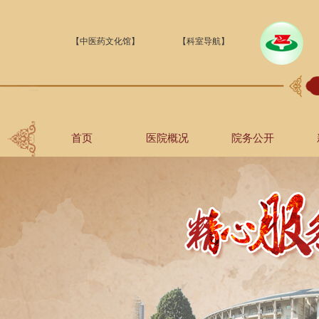
【中医药文化馆】
【科室导航】
首页
医院概况
院务公开