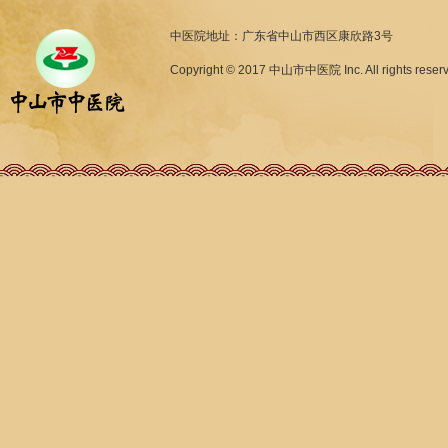
中医院地址：广东省中山市西区康欣路3号
Copyright © 2017 中山市中医院 Inc. All rights reser