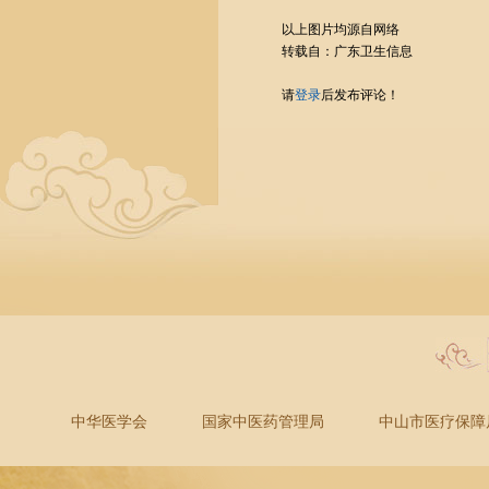
以上图片均源自网络
转载自：广东卫生信息
请
登录
后发布评论！
中华医学会
国家中医药管理局
中山市医疗保障