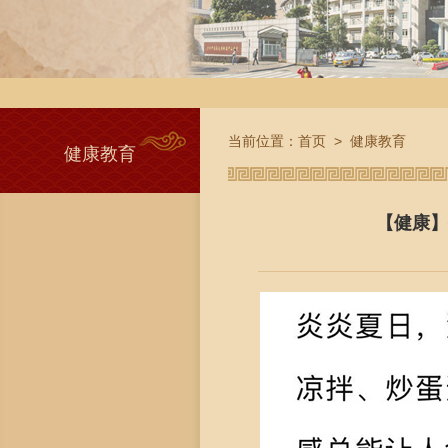
当前位置：
首页
>
健康教育
健康教育
【健康】