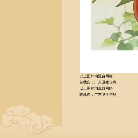
以上图片均源自网络
转载自：广东卫生信息
以上图片均源自网络
转载自：广东卫生信息