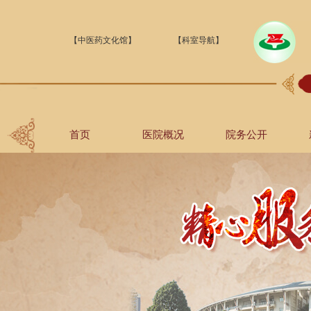
【中医药文化馆】
【科室导航】
首页
医院概况
院务公开