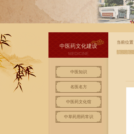
当前位置
中医药文化建设
MEDICINE
中医知识
名医名方
中医药文化馆
中草药用药常识