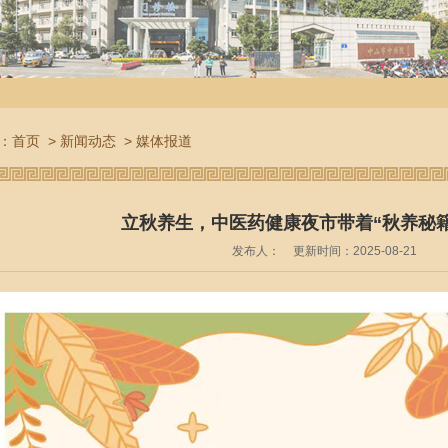
：
首页
>
新闻动态
>
媒体报道
立秋养生，中医药健康夜市带着“秋养秘籍
发布人：
更新时间：2025-08-21