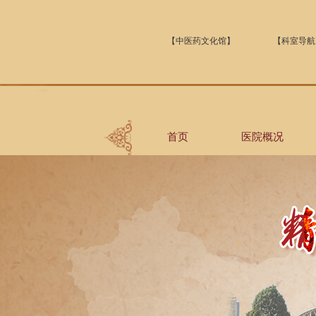
【中医药文化馆】
【科室导航
首页
医院概况