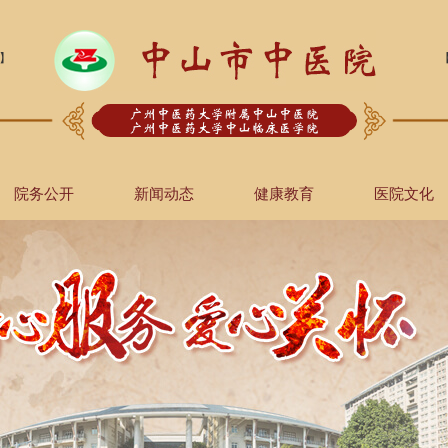
】
院务公开
新闻动态
健康教育
医院文化