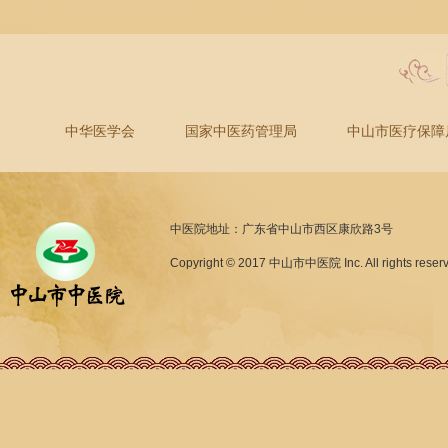
中华医学会
国家中医药管理局
中山市医疗保障
中医院地址：广东省中山市西区康欣路3号
Copyright © 2017 中山市中医院 Inc. All rights reser