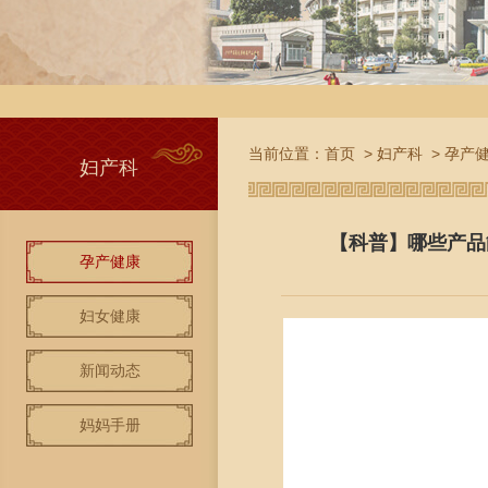
当前位置：
首页
>
妇产科
>
孕产
妇产科
【科普】哪些产品
孕产健康
妇女健康
新闻动态
妈妈手册