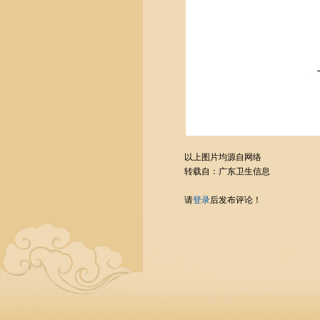
以上图片均源自网络
转载自：广东卫生信息
请
登录
后发布评论！