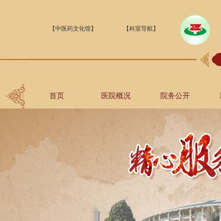
【中医药文化馆】
【科室导航】
首页
医院概况
院务公开