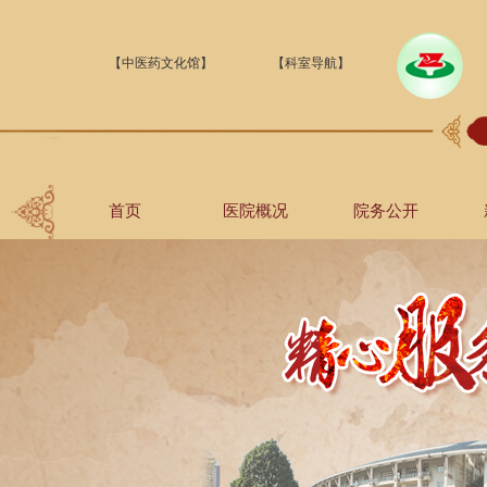
【中医药文化馆】
【科室导航】
首页
医院概况
院务公开