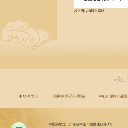
以上图片均源自网络
中华医学会
国家中医药管理局
中山市医疗保障
中医院地址：广东省中山市西区康欣路3号