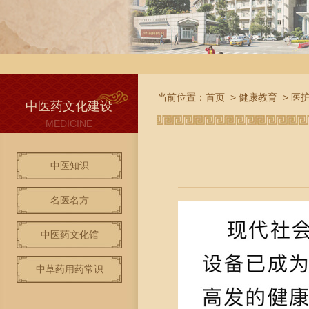
当前位置：
首页
>
健康教育
>
医
中医药文化建设
MEDICINE
中医知识
名医名方
中医药文化馆
中草药用药常识