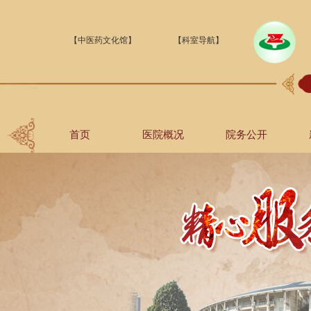
【中医药文化馆】
【科室导航】
首页
医院概况
院务公开