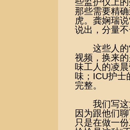
些监护仪上的
那些需要精确
虎。龚娴瑞说
说出，分量不
这些人的“
视频，换来的
味工人的凌晨
味；ICU护
完整。
我们写这篇
因为跟他们聊
只是在做一份