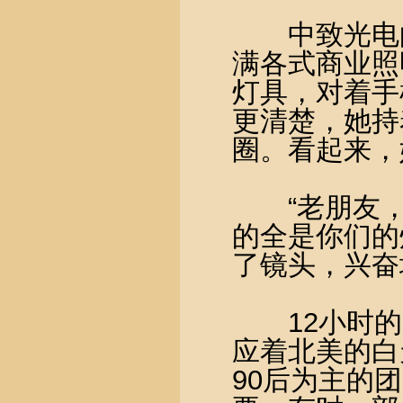
中致光电的
满各式商业照
灯具，对着手
更清楚，她持
圈。看起来，
“老朋友，
的全是你们的
了镜头，兴奋
12小时的
应着北美的白
90后为主的