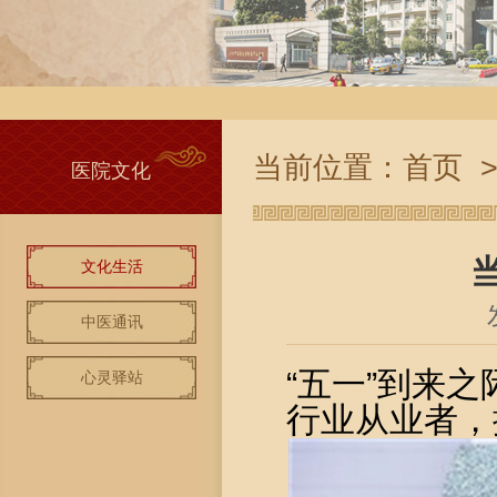
当前位置：
首页
医院文化
文化生活
中医通讯
“五一”到来
心灵驿站
行业从业者，