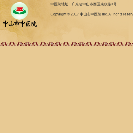
中医院地址：广东省中山市西区康欣路3号
Copyright © 2017 中山市中医院 Inc. All rights reser