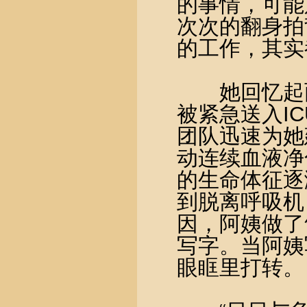
的事情，可能
次次的翻身拍
的工作，其实
她回忆起两
被紧急送入I
团队迅速为她
动连续血液净
的生命体征逐
到脱离呼吸机
因，阿姨做了
写字。当阿姨
眼眶里打转。