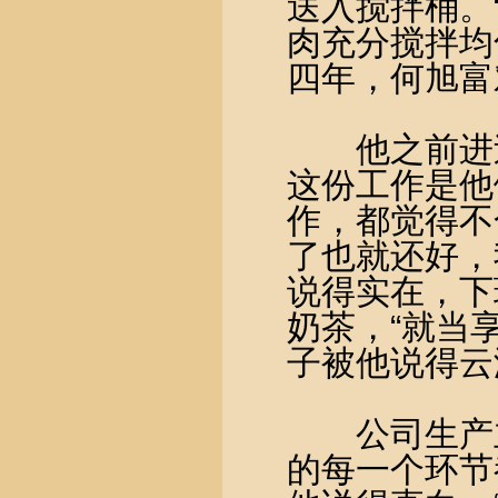
送入搅拌桶。
肉充分搅拌均
四年，何旭富
他之前进过
这份工作是他
作，都觉得不
了也就还好，
说得实在，下
奶茶，“就当
子被他说得云
公司生产主管
的每一个环节