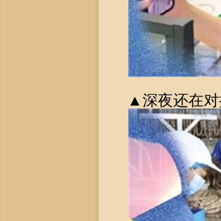
▲深夜还在对