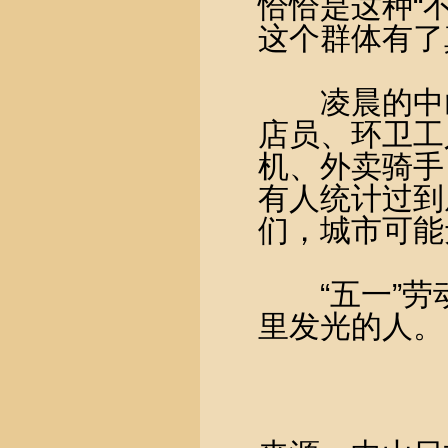
恰恰是这种“
这个群体有了
凌晨的中山
店员、环卫工
机、外卖骑手
有人统计过到
们，城市可能
“五一”劳
里发光的人。