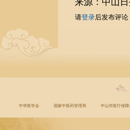
来源：中山日
请
登录
后发布评论
中华医学会
国家中医药管理局
中山市医疗保障