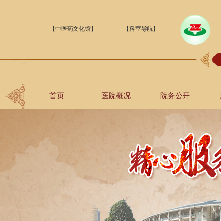
【中医药文化馆】
【科室导航】
首页
医院概况
院务公开