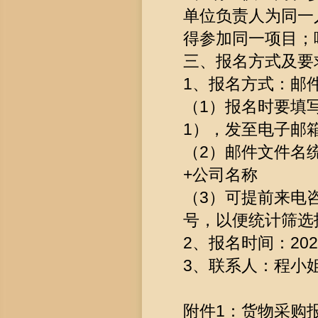
单位负责人为同一
得参加同一项目；
三、报名方式及要
1、报名方式：邮
（1）报名时要填
1），发至电子邮箱zs
（2）邮件文件名
+公司名称
（3）可提前来电
号，以便统计筛选
2、报名时间：2026
3、联系人：程小姐，0
附件1：货物采购