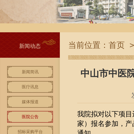
当前位置：
首页
新闻动态
中山市中医
新闻简讯
医疗讯息
媒体报道
我院拟对以下项目
医院公告
家）报名参加，产
招标采购平台
通知。