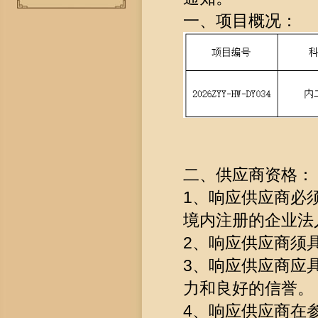
一、项目概况：
二、供应商资格：
1、响应供应商必
境内注册的企业法
2、响应供应商须
3、响应供应商应
力和良好的信誉。
4、响应供应商在