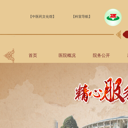
【中医药文化馆】
【科室导航】
首页
医院概况
院务公开