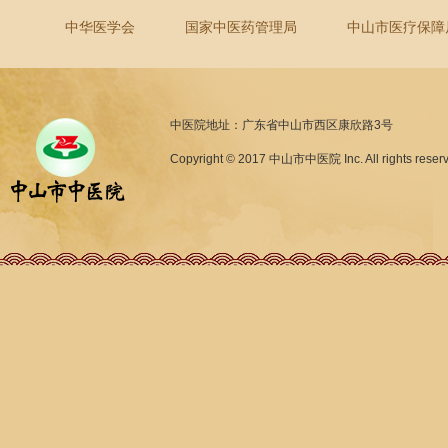
中华医学会
国家中医药管理局
中山市医疗保障
中医院地址：广东省中山市西区康欣路3号
Copyright © 2017 中山市中医院 Inc. All rights reser