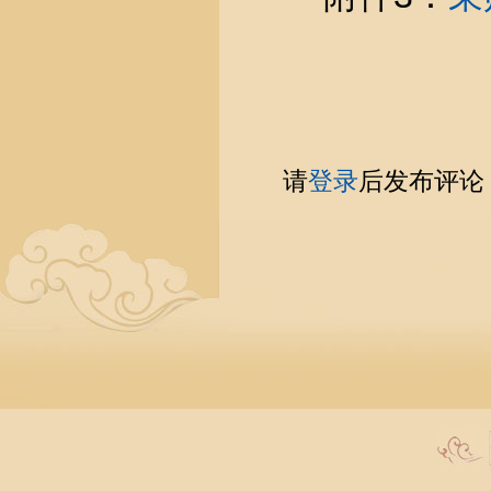
请
登录
后发布评论