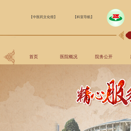
【中医药文化馆】
【科室导航】
首页
医院概况
院务公开