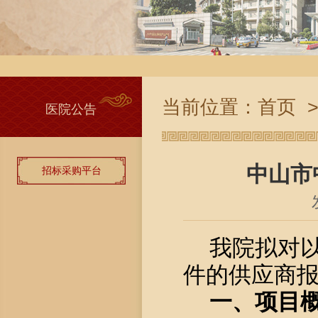
当前位置：
首页
医院公告
中山市
招标采购平台
我院拟对
件的供应商
一、
项目