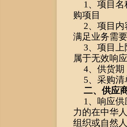
1、项目名
购项目
2、项目内
满足业务需
3、项目上
属于无效响
4、供货期
5、采购清
二、供应
1、响应
力的在中华
组织或自然