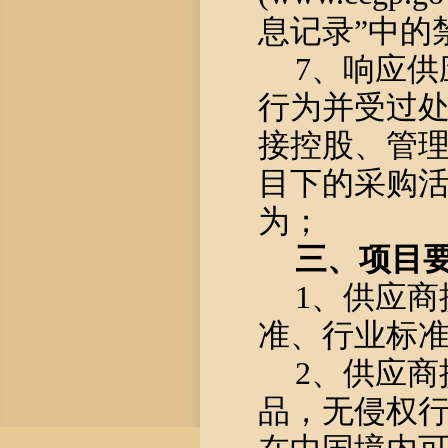
息记录”中的
7、响应
行为并受过
接控股、管
目下的采购
为；
三、项目
1、供应
准、行业标
2、供应
品，无侵权