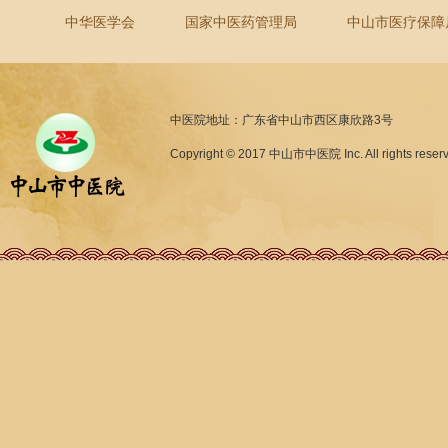
中华医学会
国家中医药管理局
中山市医疗保障
中医院地址：广东省中山市西区康欣路3号
Copyright © 2017 中山市中医院 Inc. All rights reser