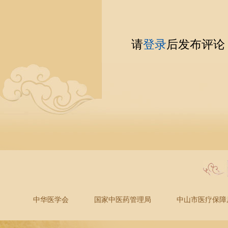
请
登录
后发布评论
中华医学会
国家中医药管理局
中山市医疗保障