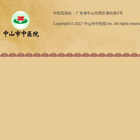
中医院地址：广东省中山市西区康欣路3号
Copyright © 2017 中山市中医院 Inc. All rights reser