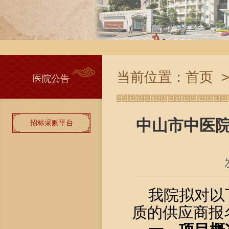
当前位置：
首页
医院公告
中山市中医院
招标采购平台
我院拟对以
质的供应商
报