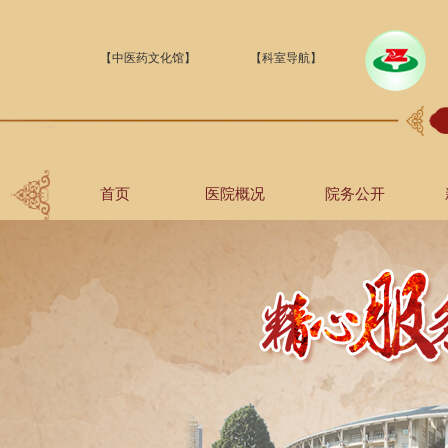
【中医药文化馆】
【科室导航】
首页
医院概况
院务公开