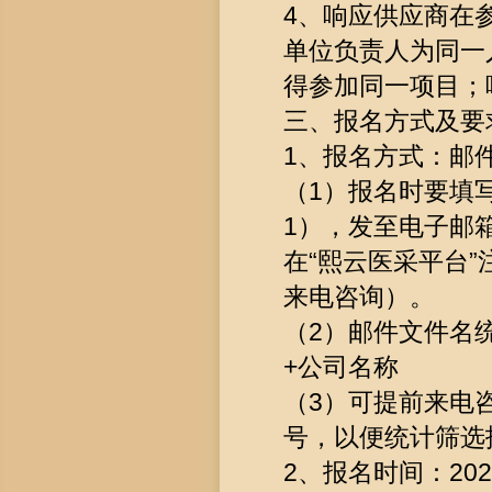
4、响应供应商在
单位负责人为同一
得参加同一项目；
三、报名方式及要
1、报名方式：邮
（1）报名时要填
1），发至电子邮箱z
在“熙云医采平台
来电咨询）。
（2）邮件文件名
+公司名称
（3）可提前来电
号，以便统计筛选
2、报名时间：2026