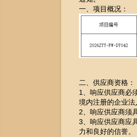
一、项目概况：
二、供应商资格：
1、响应供应商必
境内注册的企业法
2、响应供应商须
3、响应供应商应
力和良好的信誉。