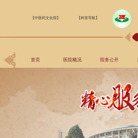
【中医药文化馆】
【科室导航】
首页
医院概况
院务公开