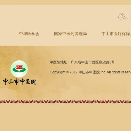
中华医学会
国家中医药管理局
中山市医疗保障
中医院地址：广东省中山市西区康欣路3号
Copyright © 2017 中山市中医院 Inc. All rights reser