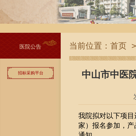
当前位置：
首页
医院公告
中山市中医
招标采购平台
我院拟对以下项目
家）报名参加，产
通知。