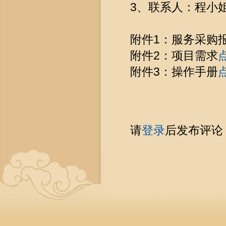
3、联系人：程小姐，0
附件1：服务采购
附件2：项目需求
附件3：操作手册
请
登录
后发布评论