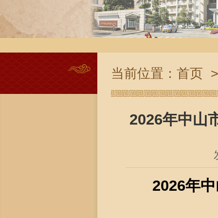
当前位置：
首页
2026年中
2026
年中