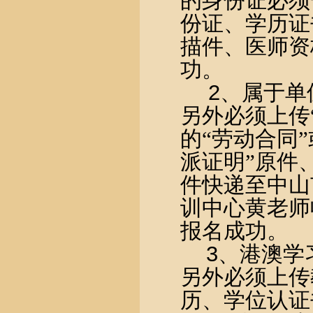
的身份证必须
份证、学历证
描件、医师资
功。
2
、属于单
另外必须上传
的“劳动合同
派证明”原件
件快递至中山
训中心黄老师
报名成功。
3
、港澳学
另外必须上传
历、学位认证