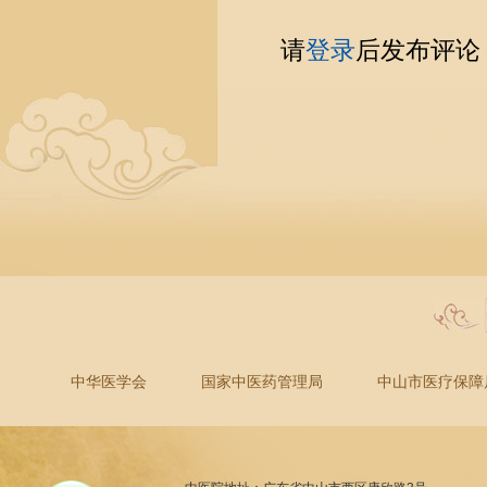
请
登录
后发布评论
中华医学会
国家中医药管理局
中山市医疗保障