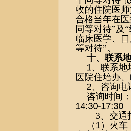
收的住院医师
合格当年在医
同等对待”及
临床医学、口
等对待”。
十、联系
1
、联系地
医院住培办、
2
、咨询电
咨询时间
14:30-17:30
3
、交通
（
1
）火车