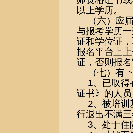
以上学历。
（六）应
与报考学历一
证和学位证，
报名平台上上
证，否则报名
（七）有
1
、已取得
证书》的人员
2
、被培训
行退出不满三
3
、处于住