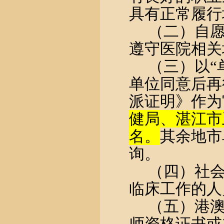
具有正常履行
（二）自
遵守医院相关
（三）以“
单位同意后再
派证明》作为
健局、湛江市
名。
其余地市
询。
（四）社
临床工作的人
（五）港
师资格证书或