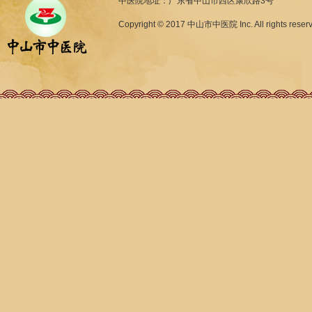
中医院地址：广东省中山市西区康欣路3号
Copyright © 2017 中山市中医院 Inc. All rights reser