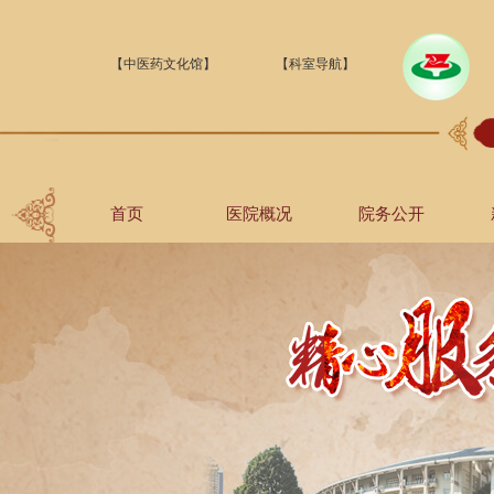
【中医药文化馆】
【科室导航】
首页
医院概况
院务公开