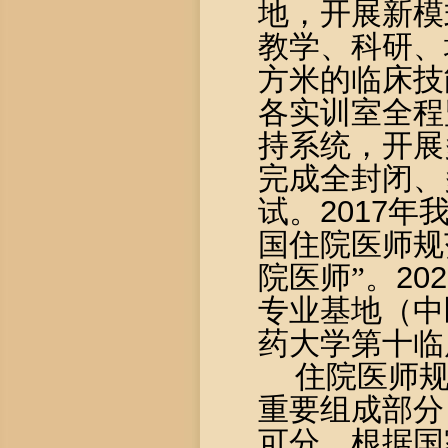
地，开展新模
教学、科研、
方米的临床技
各实训室全程
持系统，开展
完成全封闭、
试。
2017
年
国住院医师规
院医师”。
202
专业基地（中
药大学第十临
住院医师
重要组成部分
可分。根据国