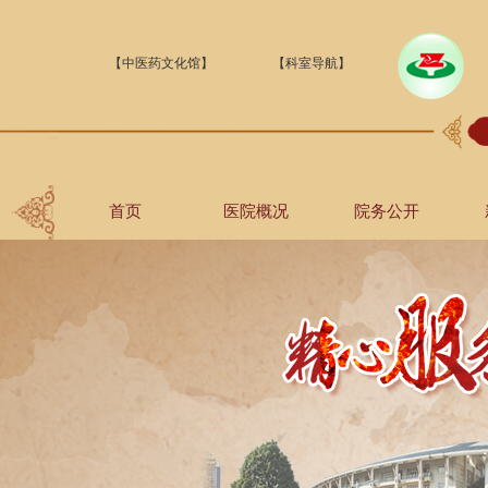
【中医药文化馆】
【科室导航】
首页
医院概况
院务公开