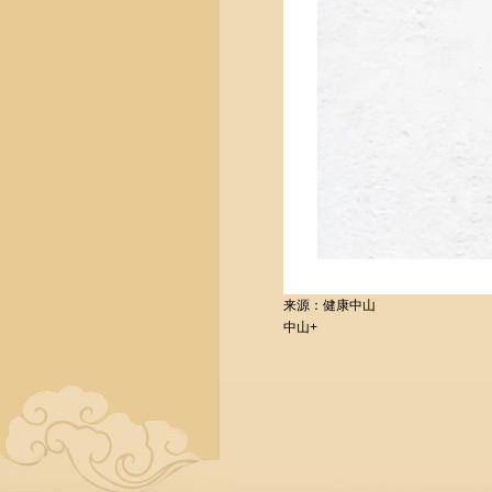
来源：健康中山
中山+