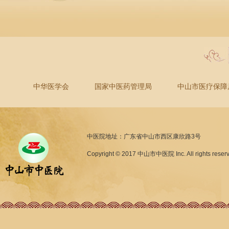
中华医学会
国家中医药管理局
中山市医疗保障
中医院地址：广东省中山市西区康欣路3号
Copyright © 2017 中山市中医院 Inc. All rights reser