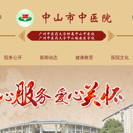
】
院务公开
新闻动态
健康教育
医院文化