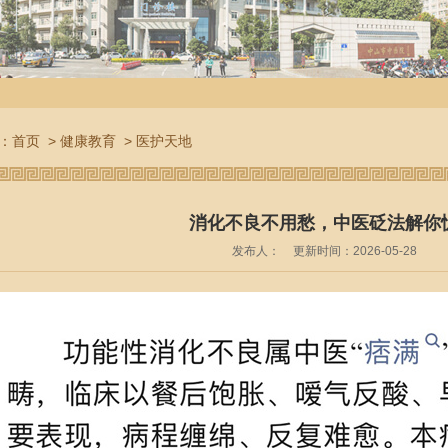
：
首页
>
健康教育
>
医护天地
消化不良不用愁，中医砭法解你
发布人：
更新时间：2026-05-28