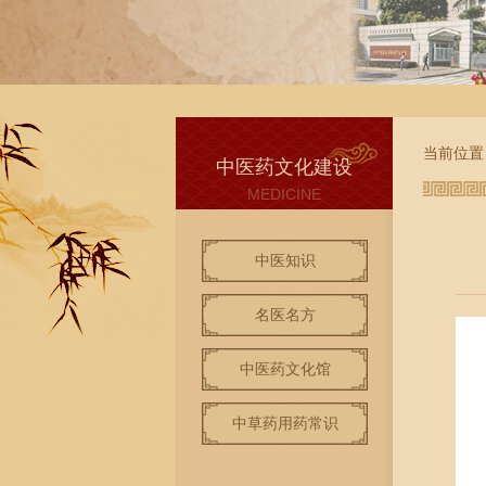
当前位置
中医药文化建设
MEDICINE
中医知识
名医名方
中医药文化馆
中草药用药常识