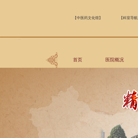
【中医药文化馆】
【科室导航
首页
医院概况