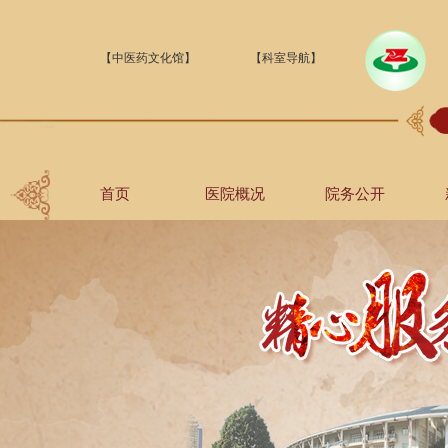
【中医药文化馆】
【科室导航】
首页
医院概况
院务公开