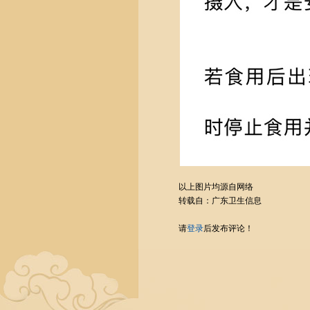
以上图片均源自网络
转载自：广东卫生信息
请
登录
后发布评论！