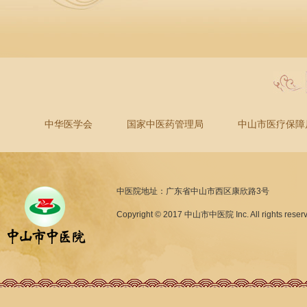
中华医学会
国家中医药管理局
中山市医疗保障
中医院地址：广东省中山市西区康欣路3号
Copyright © 2017 中山市中医院 Inc. All rights reser