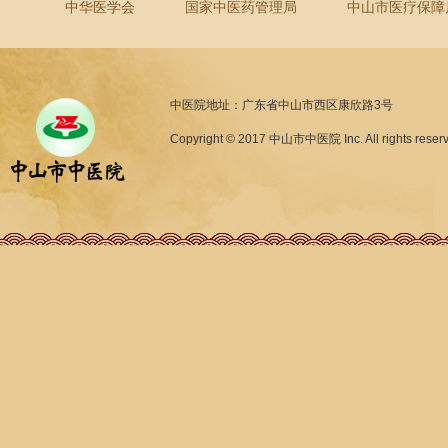
中华医学会
国家中医药管理局
中山市医疗保障
中医院地址：广东省中山市西区康欣路3号
Copyright © 2017 中山市中医院 Inc. All rights reser