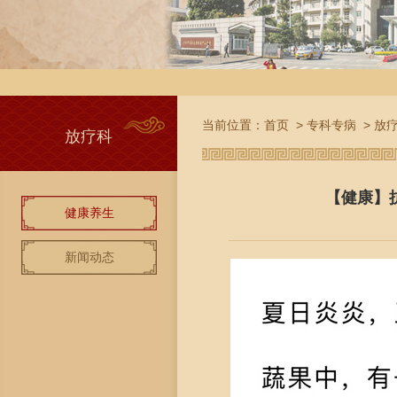
当前位置：
首页
>
专科专病
>
放
放疗科
【健康】
健康养生
新闻动态