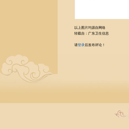
以上图片均源自网络
转载自：广东卫生信息
请
登录
后发布评论！