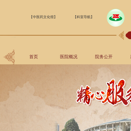
【中医药文化馆】
【科室导航】
首页
医院概况
院务公开