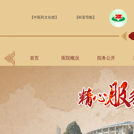
【中医药文化馆】
【科室导航】
首页
医院概况
院务公开