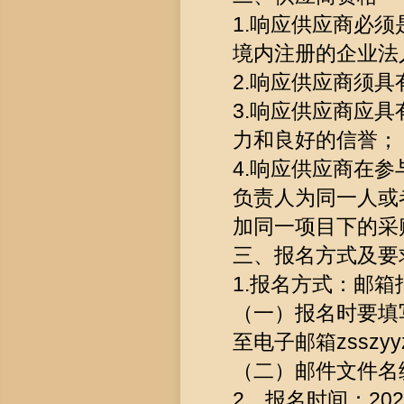
1.响应供应商必
境内注册的企业法
2.响应供应商须
3.响应供应商应
力和良好的信誉；
4.响应供应商在
负责人为同一人或
加同一项目下的采
三、报名方式及要
1.报名方式：邮箱
（一）报名时要填
至电子邮箱zsszyyz
（二）邮件文件名
2、报名时间：2026