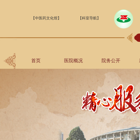
【中医药文化馆】
【科室导航】
首页
医院概况
院务公开