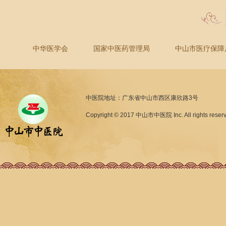
中华医学会
国家中医药管理局
中山市医疗保障
中医院地址：广东省中山市西区康欣路3号
Copyright © 2017 中山市中医院 Inc. All rights reser