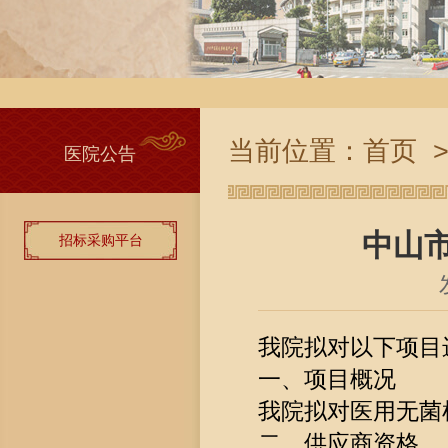
当前位置：
首页
医院公告
中山
招标采购平台
我院拟对以下项目
一、项目概况
我院拟对医用无菌
二、供应商资格