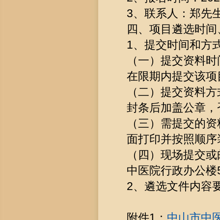
3、联系人：郑先生，0
四、项目遴选时间
1、提交时间和方
（一）提交资料时间
在限期内提交该项
（二）提交资料方
封条后加盖公章，
（三）需提交的资
面打印并按照顺序
（四）现场提交或
中医院行政办公楼50
2、遴选文件内容
附件1：
中山市中