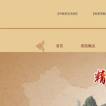
【中医药文化馆】
【科室导航
首页
医院概况