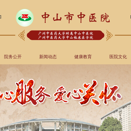
】
院务公开
新闻动态
健康教育
医院文化