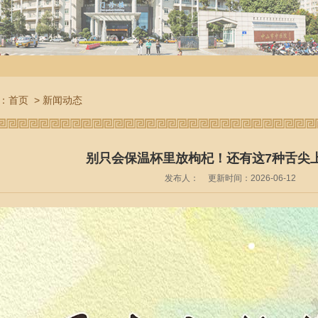
：
首页
>
新闻动态
别只会保温杯里放枸杞！还有这7种舌尖
发布人：
更新时间：2026-06-12