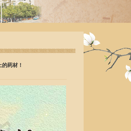
上的药材！