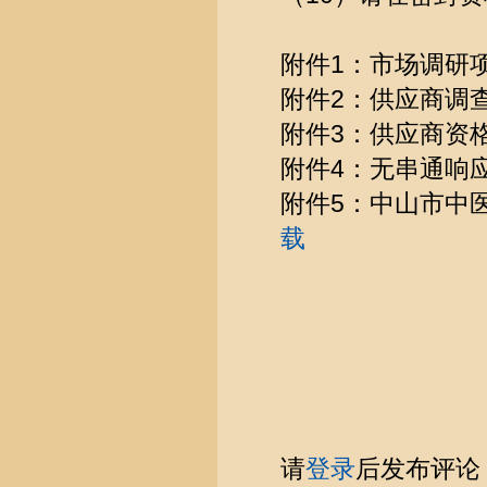
附件1：市场调研
附件2：供应商调
附件3：供应商资
附件4：无串通响
附件5：中山市中
载
请
登录
后发布评论