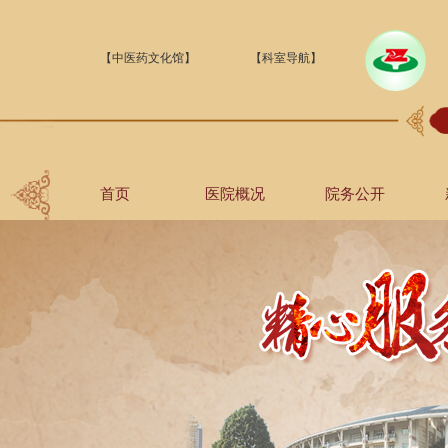
【中医药文化馆】
【科室导航】
首页
医院概况
院务公开