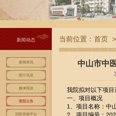
当前位置：
首页
新闻动态
中山市中医
新闻简讯
医疗讯息
媒体报道
我院拟对以下项目
一、项目概况
医院公告
1、项目名称：中
2、项目编号：2026
招标采购平台