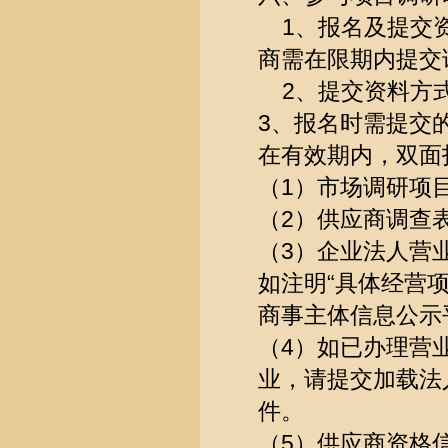
1、报名及提交资料
商需在限期内提交
2、提交资料方式
3、报名时需提交
在有效期内，双面
（1）市场调研项
（2）供应商调查
（3）企业法人营
如注明“具体经营
商事主体信息公示
（4）如已办理营
业，请提交加载法
件。
（5）供应商资格