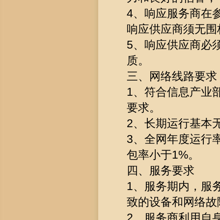
4、响应服务商在
响应供应商须无围
5、响应供应商必
质。
三、网络线路要求
1、符合信息产业
要求。
2、长期运行基本无
3、全网年度运行率
包率小于1%。
四、服务要求
1、服务期内，服
致的设备和网络故
2、服务商利用自