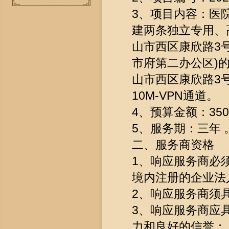
3、项目内容：医
建两条独立专用、
山市西区康欣路3
市府第二办公区)的
山市西区康欣路3号
10M-VPN通道。
4、预算金额：35
5、服务期：三年 
二、服务商资格
1、响应服务商必
境内注册的企业法
2、响应服务商须
3、响应服务商应
力和良好的信誉；