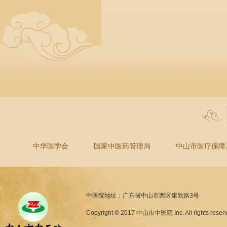
中华医学会
国家中医药管理局
中山市医疗保障
中医院地址：广东省中山市西区康欣路3号
Copyright © 2017 中山市中医院 Inc. All rights reser