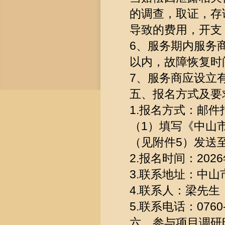
的调查，取证，存
导致的费用，开支
6、服务期内服务商
以内，故障恢复时
7、服务商应设立
五、报名方式及要
1.报名方式：邮件
（1）填写《中山
（见附件5）发送至zs
2.报名时间：2026
3.联系地址：中山
4.联系人：梁先生
5.联系电话：0760-
六、参与项目调研