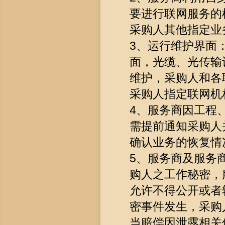
要进行联网服务的
采购人其他指定业
3、运行维护界面
面，光缆、光传输
维护，采购人和各
采购人指定联网机
4、服务商因工程
需提前通知采购人
确认业务的恢复情
5、服务商及服务
购人之工作秘密，
允许不得公开或者
密事件发生，采购
当赔偿因泄露相关