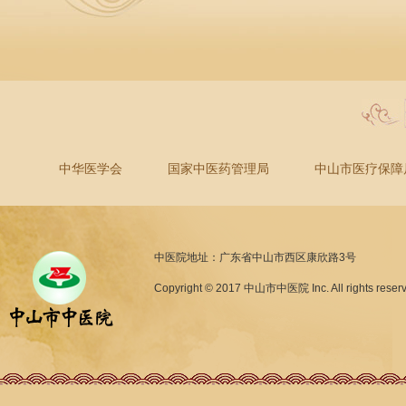
中华医学会
国家中医药管理局
中山市医疗保障
中医院地址：广东省中山市西区康欣路3号
Copyright © 2017 中山市中医院 Inc. All rights reser