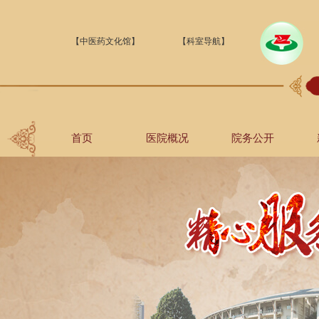
【中医药文化馆】
【科室导航】
首页
医院概况
院务公开