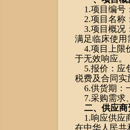
1.项目编号：2
2.项目名称
3.项目概
满足临床使用
4.项目上限
于无效响应。
5.报价：
税费及合同实
6.供货期：
7.采购需
二、供应商
1.响应供
在中华人民共