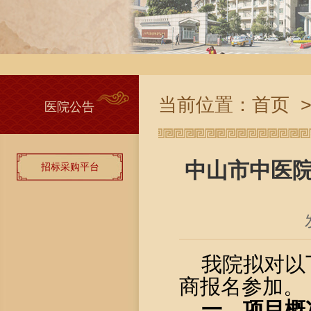
当前位置：
首页
医院公告
中山市中医院
招标采购平台
我院拟对以
商报名参加。
一、项目概