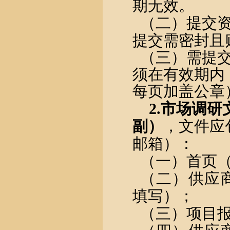
期无效。
（二）提交
提交需密封且
（三）需提
须在有效期内
每页加盖公章
2.
市场调研
副）
，文件应
邮箱）：
（一）首页
（二）供应
填写）；
（三）项目