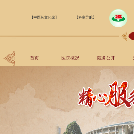
【中医药文化馆】
【科室导航】
首页
医院概况
院务公开