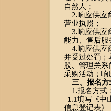
自然人；
2.响应供
营业执照；
3.响应供
能力、售后服
4.响应供
并受过处罚；
股、管理关系
采购活动；响
三、报名方
1.报名方式
1.1填写《
信息登记表》