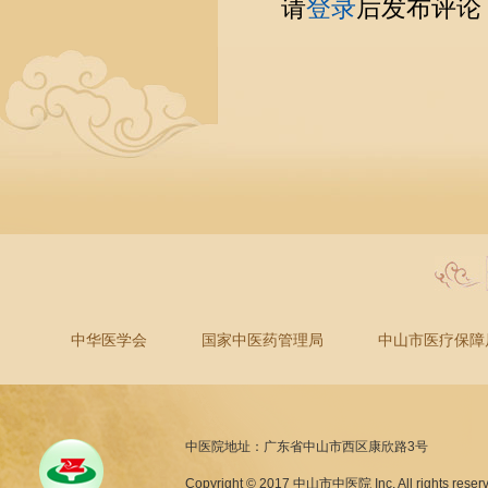
请
登录
后发布评论
中华医学会
国家中医药管理局
中山市医疗保障
中医院地址：广东省中山市西区康欣路3号
Copyright © 2017 中山市中医院 Inc. All rights reser