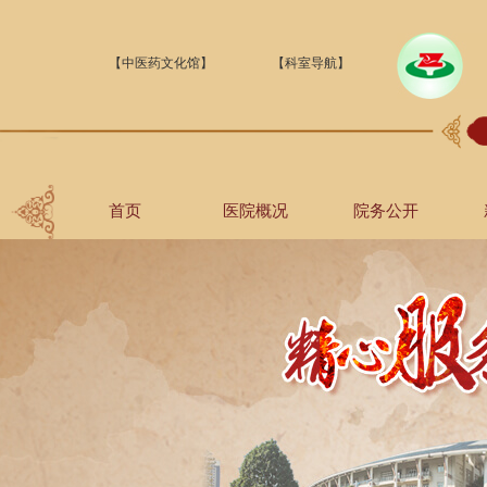
【中医药文化馆】
【科室导航】
首页
医院概况
院务公开