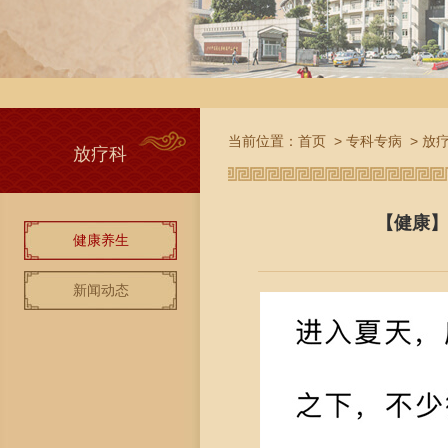
当前位置：
首页
>
专科专病
>
放
放疗科
【健康】
健康养生
新闻动态