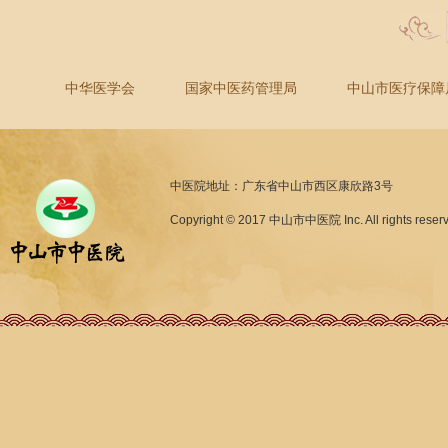
中华医学会
国家中医药管理局
中山市医疗保障
中医院地址：广东省中山市西区康欣路3号
Copyright © 2017 中山市中医院 Inc. All rights reser