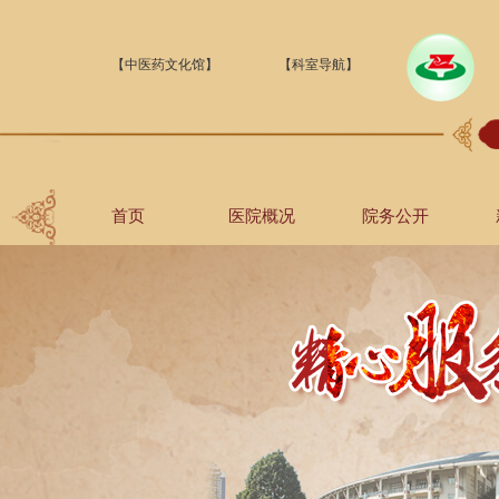
【中医药文化馆】
【科室导航】
首页
医院概况
院务公开