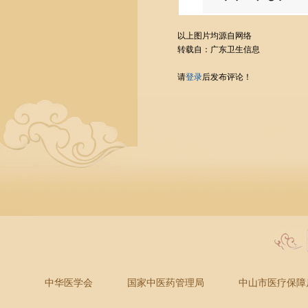
以上图片均源自网络
转载自：广东卫生信息
请
登录
后发布评论！
中华医学会
国家中医药管理局
中山市医疗保障