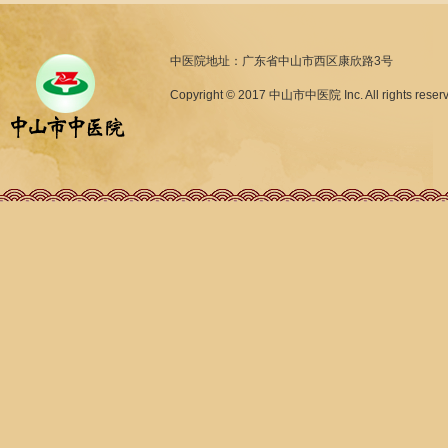
中医院地址：广东省中山市西区康欣路3号
Copyright © 2017 中山市中医院 Inc. All rights reser