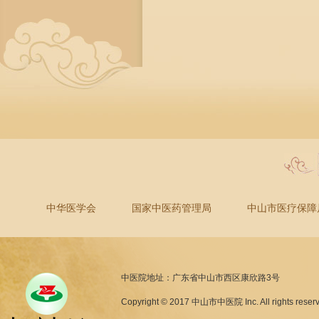
中华医学会
国家中医药管理局
中山市医疗保障
中医院地址：广东省中山市西区康欣路3号
Copyright © 2017 中山市中医院 Inc. All rights reser