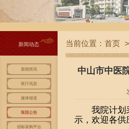
当前位置：
首页
新闻动态
中山市中医
新闻简讯
医疗讯息
媒体报道
我院计划
医院公告
示
，欢迎各供
招标采购平台