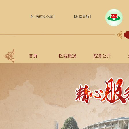
【中医药文化馆】
【科室导航】
首页
医院概况
院务公开