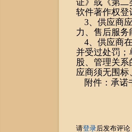
证》或《第二
软件著作权登
3、供应商
力、售后服务
4、供应商
并受过处罚；
股、管理关系
应商须无围标
附件
：承诺
请
登录
后发布评论