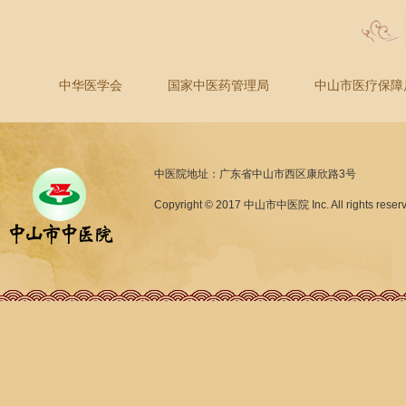
中华医学会
国家中医药管理局
中山市医疗保障
中医院地址：广东省中山市西区康欣路3号
Copyright © 2017 中山市中医院 Inc. All rights reser