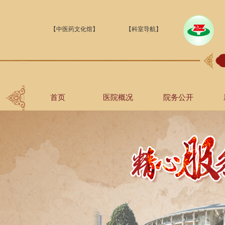
【中医药文化馆】
【科室导航】
首页
医院概况
院务公开