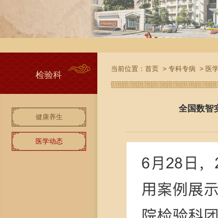
当前位置：
首页
>
专科专病
>
医
检验科
全国数智
健康养生
医学动态