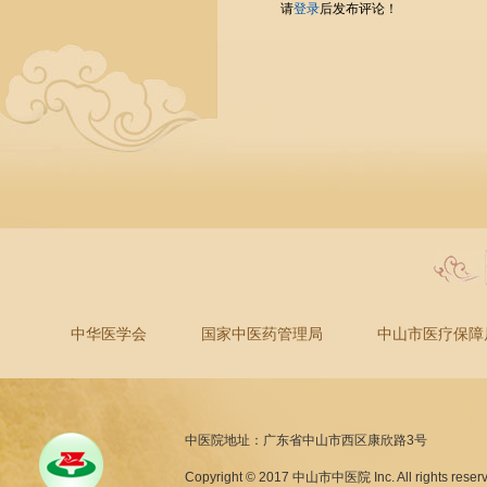
请
登录
后发布评论！
中华医学会
国家中医药管理局
中山市医疗保障
中医院地址：广东省中山市西区康欣路3号
Copyright © 2017 中山市中医院 Inc. All rights reser