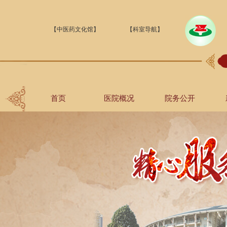
【中医药文化馆】
【科室导航】
首页
医院概况
院务公开