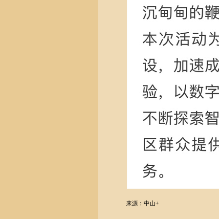
来源：中山+