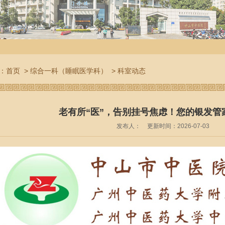
：
首页
>
综合一科（睡眠医学科）
>
科室动态
老有所“医”，告别挂号焦虑！您的银发管
发布人：
更新时间：2026-07-03