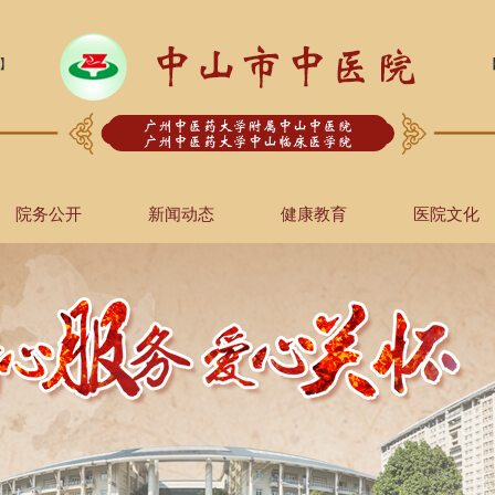
】
院务公开
新闻动态
健康教育
医院文化