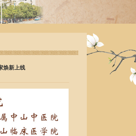
家焕新上线