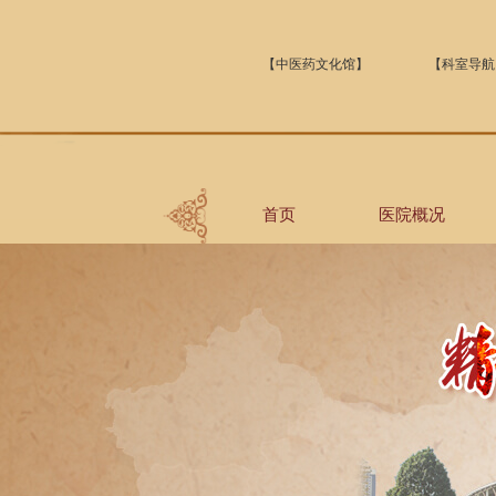
【中医药文化馆】
【科室导航
首页
医院概况