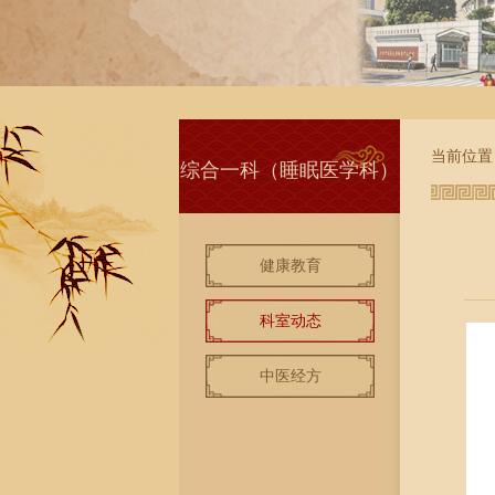
当前位置
综合一科（睡眠医学科）
健康教育
科室动态
中医经方