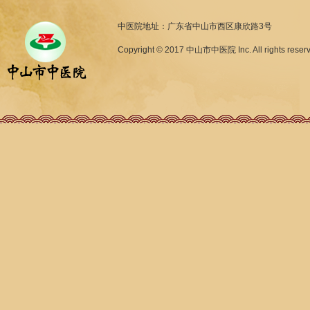
中医院地址：广东省中山市西区康欣路3号
Copyright © 2017 中山市中医院 Inc. All rights reser