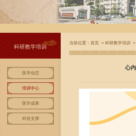
当前位置：
首页
>
科研教学培训
科研教学培训
心内
医学动态
培训中心
医学成果
科技支撑