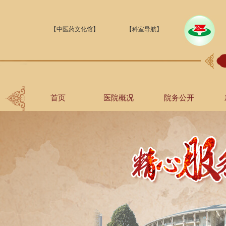
【中医药文化馆】
【科室导航】
首页
医院概况
院务公开