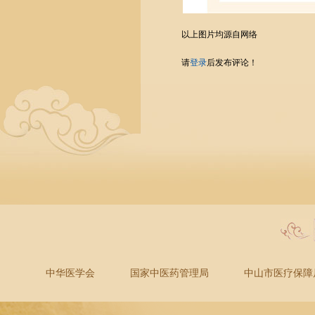
以上图片均源自网络
请
登录
后发布评论！
中华医学会
国家中医药管理局
中山市医疗保障