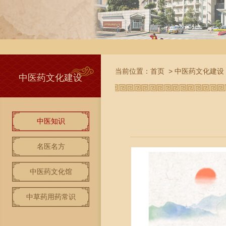
当前位置：
首页
>
中医药文化建设
中医药文化建设
中医知识
名医名方
中医药文化馆
中草药用药常识