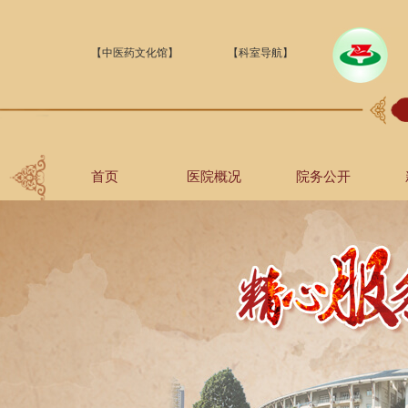
【中医药文化馆】
【科室导航】
首页
医院概况
院务公开