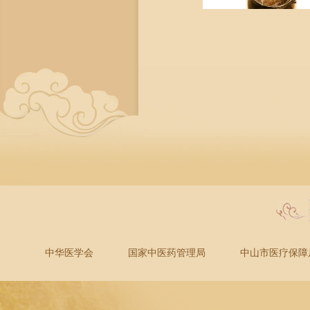
中华医学会
国家中医药管理局
中山市医疗保障