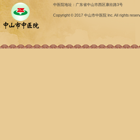
中医院地址：广东省中山市西区康欣路3号
Copyright © 2017 中山市中医院 Inc. All rights reser