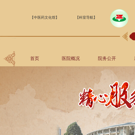
【中医药文化馆】
【科室导航】
首页
医院概况
院务公开