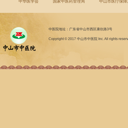
中华医学会
国家中医药管理局
中山市医疗保障
中医院地址：广东省中山市西区康欣路3号
Copyright © 2017 中山市中医院 Inc. All rights reser