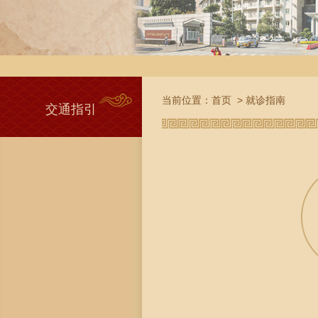
当前位置：
首页
>
就诊指南
交通指引