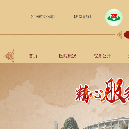
【中医药文化馆】
【科室导航】
首页
医院概况
院务公开