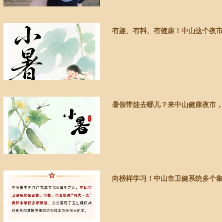
有趣、有料、有健康！中山这个夜
暑假带娃去哪儿？来中山健康夜市，
向榜样学习！中山市卫健系统多个集