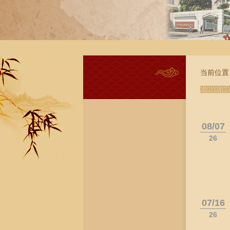
当前位置
08/07
26
07/16
26