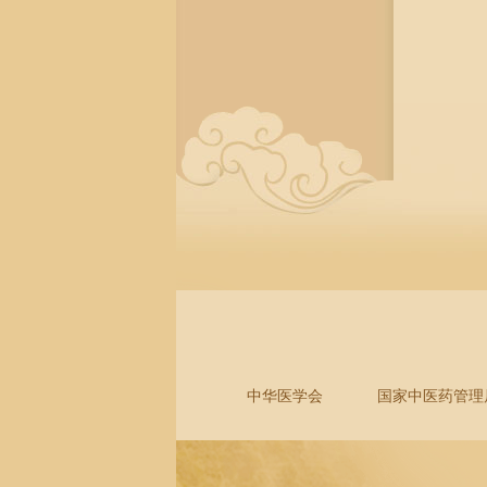
中华医学会
国家中医药管理