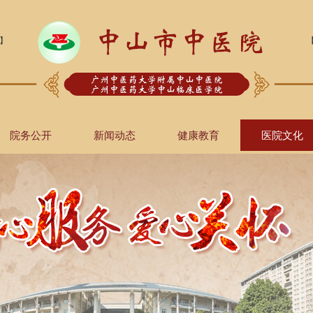
】
院务公开
新闻动态
健康教育
医院文化