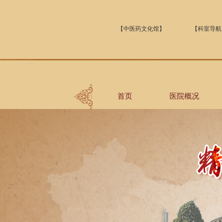
【中医药文化馆】
【科室导航
首页
医院概况