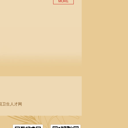
MORE
国卫生人才网