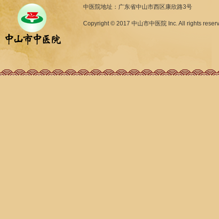
中医院地址：广东省中山市西区康欣路3号
Copyright © 2017 中山市中医院 Inc. All rights reser