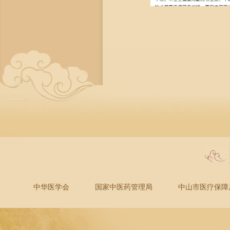
中华医学会
国家中医药管理局
中山市医疗保障