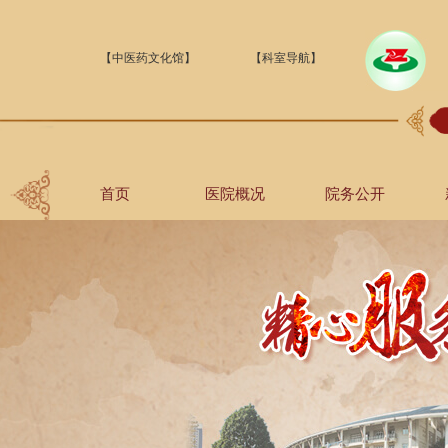
【中医药文化馆】
【科室导航】
首页
医院概况
院务公开