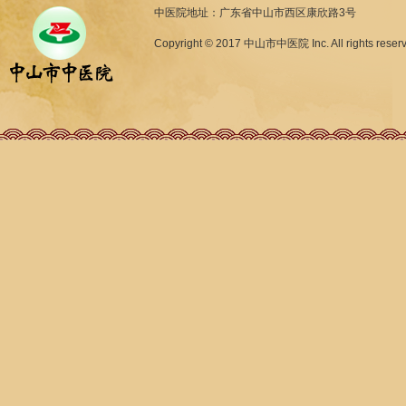
中医院地址：广东省中山市西区康欣路3号
Copyright © 2017 中山市中医院 Inc. All rights reser