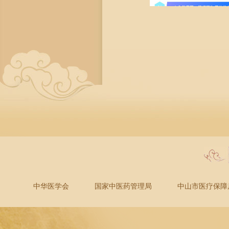
中华医学会
国家中医药管理局
中山市医疗保障