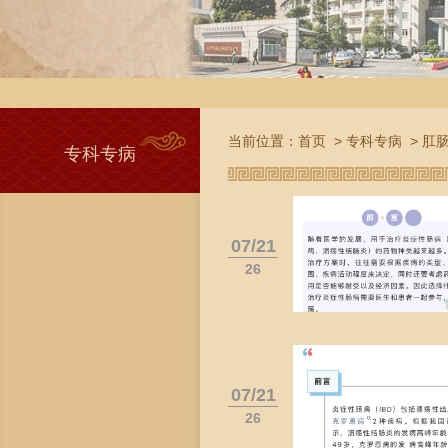
当前位置：
首页
>
专科专病
>
肛
专科专病
07/21
26
07/21
26