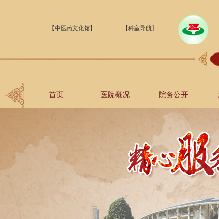
【中医药文化馆】
【科室导航】
首页
医院概况
院务公开