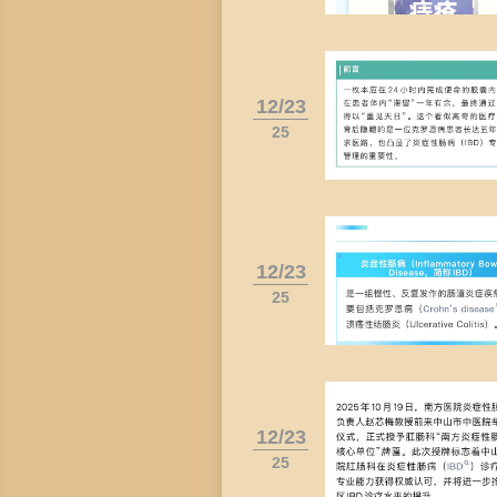
12/23
25
12/23
25
12/23
25