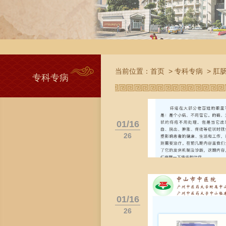
当前位置：
首页
>
专科专病
>
肛
专科专病
01/16
26
01/16
26