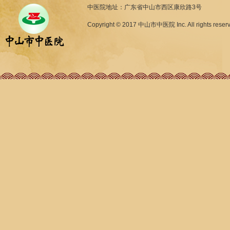
中医院地址：广东省中山市西区康欣路3号
Copyright © 2017 中山市中医院 Inc. All rights reser