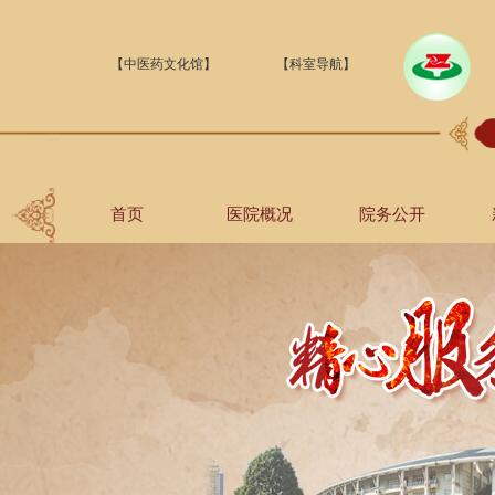
【中医药文化馆】
【科室导航】
首页
医院概况
院务公开