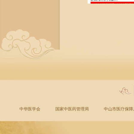
中华医学会
国家中医药管理局
中山市医疗保障