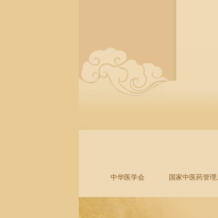
中华医学会
国家中医药管理