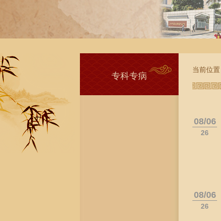
当前位置
专科专病
08/06
26
08/06
26