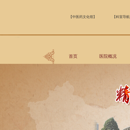
【中医药文化馆】
【科室导航
首页
医院概况