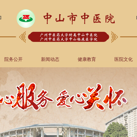
】
院务公开
新闻动态
健康教育
医院文化