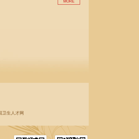
MORE
国卫生人才网