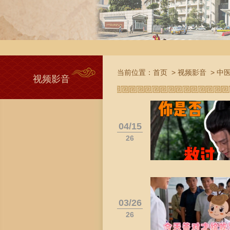
当前位置：
首页
>
视频影音
>
中
视频影音
04/15
26
03/26
26