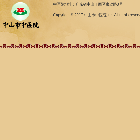
中医院地址：广东省中山市西区康欣路3号
Copyright © 2017 中山市中医院 Inc. All rights reser