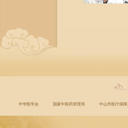
中华医学会
国家中医药管理局
中山市医疗保障