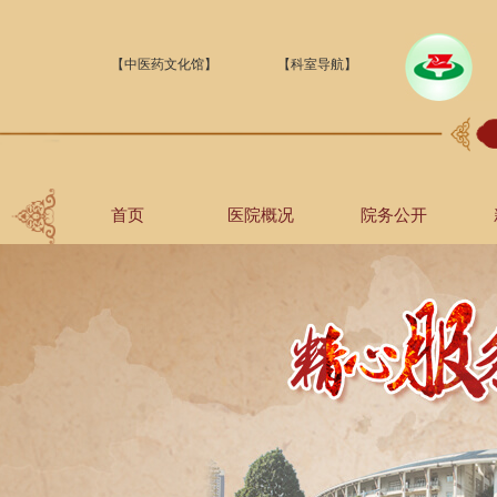
【中医药文化馆】
【科室导航】
首页
医院概况
院务公开