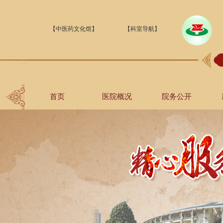
【中医药文化馆】
【科室导航】
首页
医院概况
院务公开