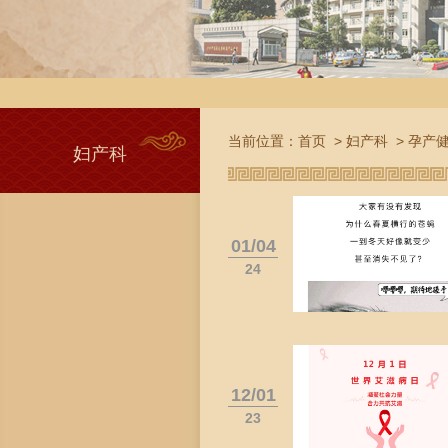
当前位置：
首页
>
妇产科
>
孕产
妇产科
01/04
24
12/01
23