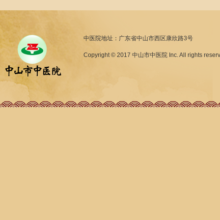
中医院地址：广东省中山市西区康欣路3号
Copyright © 2017 中山市中医院 Inc. All rights reser