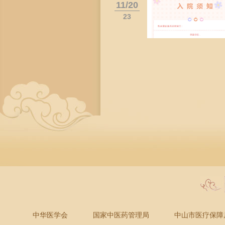
11/20
23
中华医学会
国家中医药管理局
中山市医疗保障