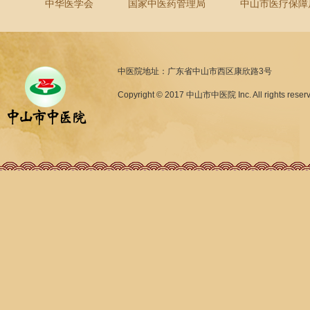
中华医学会
国家中医药管理局
中山市医疗保障
中医院地址：广东省中山市西区康欣路3号
Copyright © 2017 中山市中医院 Inc. All rights reser