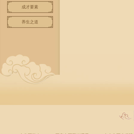
成才要素
养生之道