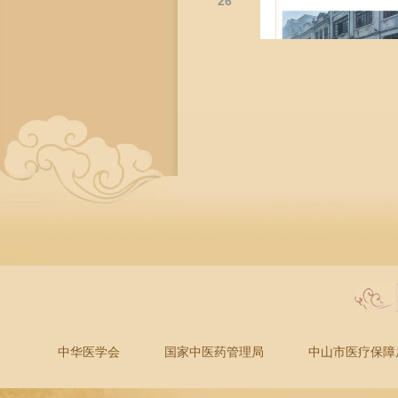
26
中华医学会
国家中医药管理局
中山市医疗保障