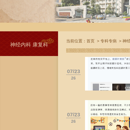
当前位置：
首页
>
专科专病
>
神经
神经内科 康复科
07/23
26
07/23
26