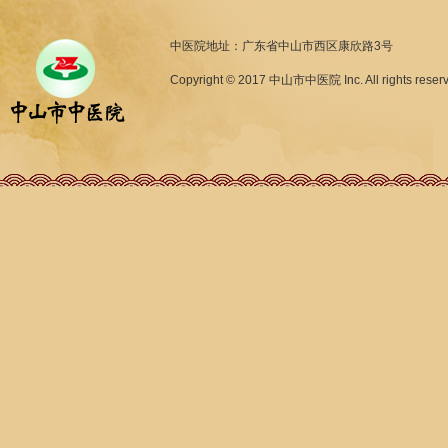
中医院地址：广东省中山市西区康欣路3号
Copyright © 2017 中山市中医院 Inc. All rights reser