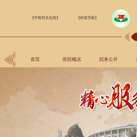
【中医药文化馆】
【科室导航】
首页
医院概况
院务公开