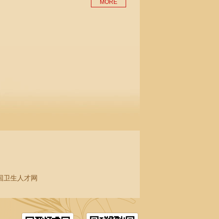
MORE
国卫生人才网