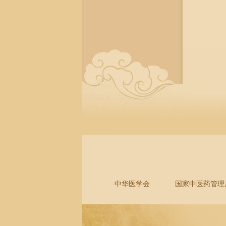
中华医学会
国家中医药管理