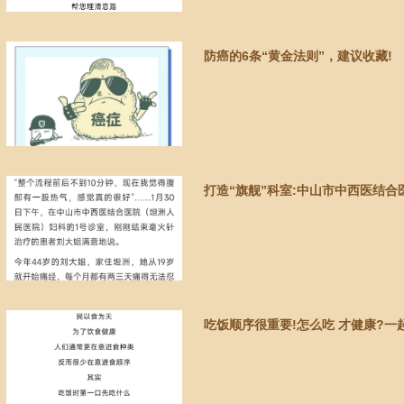
防癌的6条“黄金法则”，建议收藏!
打造“旗舰”科室:中山市中西医结合
吃饭顺序很重要!怎么吃 才健康?一