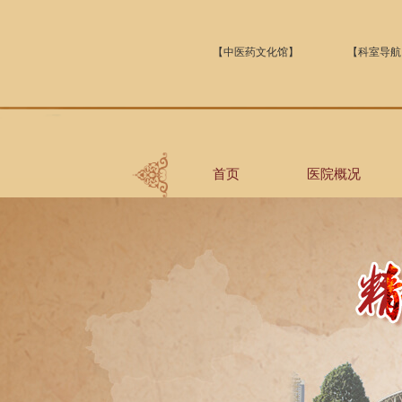
【中医药文化馆】
【科室导航
首页
医院概况