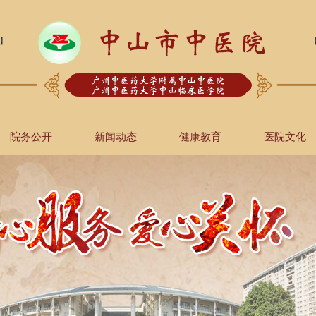
】
院务公开
新闻动态
健康教育
医院文化